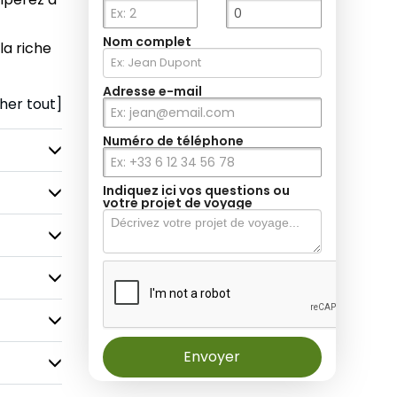
Nom complet
la riche
Adresse e-mail
cher tout]
Numéro de téléphone
Indiquez ici vos questions ou
votre projet de voyage
Envoyer