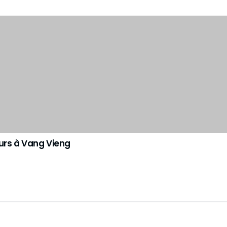
ours à Vang Vieng