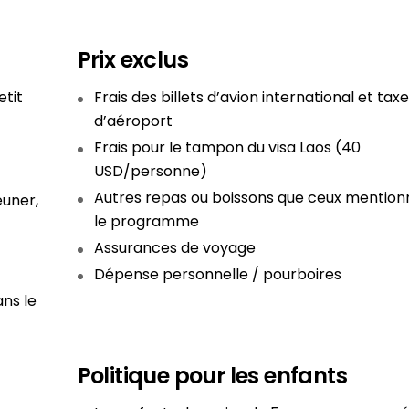
Prix exclus
tit
Frais des billets d’avion international et tax
d’aéroport
Frais pour le tampon du visa Laos (40
USD/personne)
Autres repas ou boissons que ceux mention
euner,
le programme
Assurances de voyage
Dépense personnelle / pourboires
ans le
Politique pour les enfants