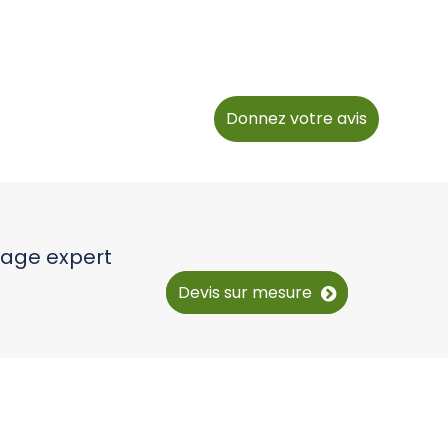
Donnez votre avis
yage expert
Devis sur mesure