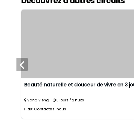
Découvrez d'autres circuits
Beauté naturelle et douceur de vivre en 3 j
Vang Vieng -
3 jours / 2 nuits
PRIX: Contactez-nous