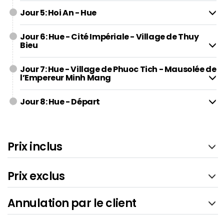
Jour 5: Hoi An - Hue
Jour 6: Hue - Cité Impériale - Village de Thuy
Bieu
Jour 7: Hue - Village de Phuoc Tich - Mausolée de
l’Empereur Minh Mang
Jour 8: Hue - Départ
Prix inclus
Prix exclus
Annulation par le client