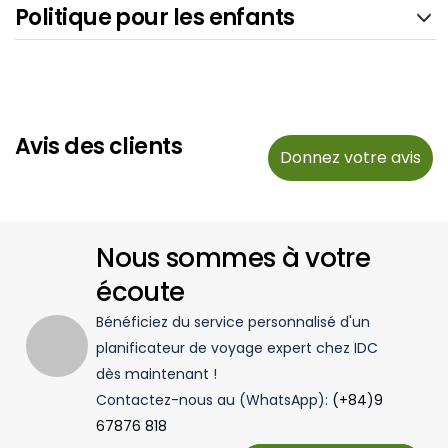
Politique pour les enfants
Avis des clients
Donnez votre avis
Nous sommes à votre
écoute
Bénéficiez du service personnalisé d'un
planificateur de voyage expert chez IDC
dès maintenant !
Contactez-nous au (WhatsApp):
(+84)9
67876 818