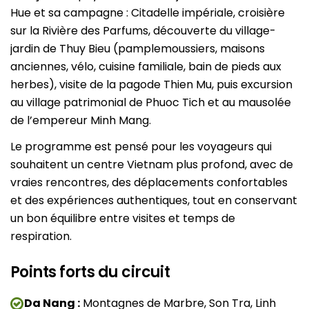
Hue et sa campagne : Citadelle impériale, croisière
sur la Rivière des Parfums, découverte du village-
jardin de Thuy Bieu (pamplemoussiers, maisons
anciennes, vélo, cuisine familiale, bain de pieds aux
herbes), visite de la pagode Thien Mu, puis excursion
au village patrimonial de Phuoc Tich et au mausolée
de l’empereur Minh Mang.
Le programme est pensé pour les voyageurs qui
souhaitent un centre Vietnam plus profond, avec de
vraies rencontres, des déplacements confortables
et des expériences authentiques, tout en conservant
un bon équilibre entre visites et temps de
respiration.
Points forts du circuit
Da Nang :
Montagnes de Marbre, Son Tra, Linh