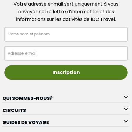
Votre adresse e-mail sert uniquement à vous
envoyer notre lettre d’information et des
informations sur les activités de IDC Travel.
Inscription
QUI SOMMES-NOUS?
CIRCUITS
GUIDES DE VOYAGE