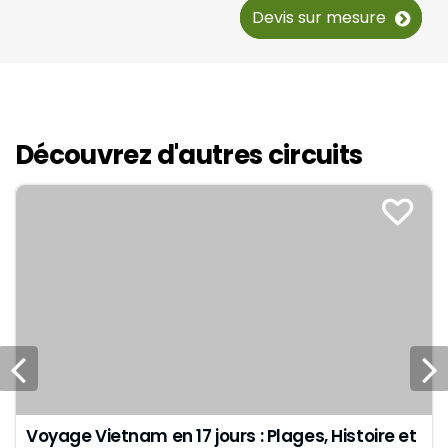
Devis sur mesure
Découvrez d'autres circuits
Voyage Vietnam en 17 jours : Plages, Histoire et