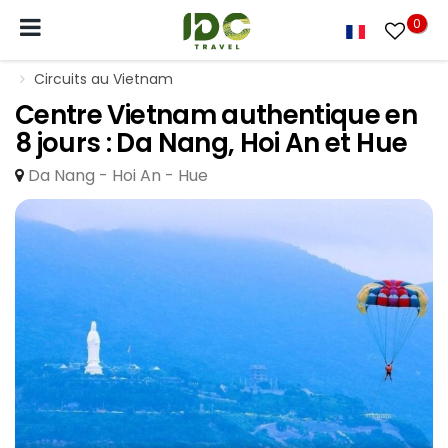
0
Circuits au Vietnam
Centre Vietnam authentique en
8 jours : Da Nang, Hoi An et Hue
Da Nang - Hoi An - Hue