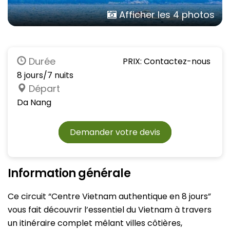
Afficher les 4 photos
Durée
PRIX: Contactez-nous
8 jours/7 nuits
Départ
Da Nang
Demander votre devis
Information générale
Ce circuit “Centre Vietnam authentique en 8 jours”
vous fait découvrir l’essentiel du Vietnam à travers
un itinéraire complet mêlant villes côtières,