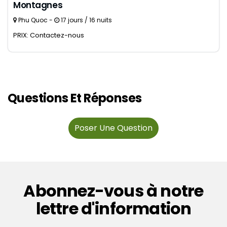
Montagnes
Phu Quoc -
17 jours / 16 nuits
PRIX: Contactez-nous
Questions Et Réponses
Poser Une Question
Abonnez-vous à notre
lettre d'information