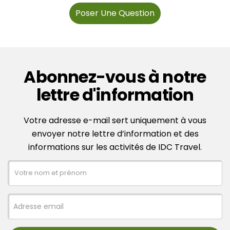
Poser Une Question
Abonnez-vous à notre
lettre d'information
Votre adresse e-mail sert uniquement à vous
envoyer notre lettre d’information et des
informations sur les activités de IDC Travel.