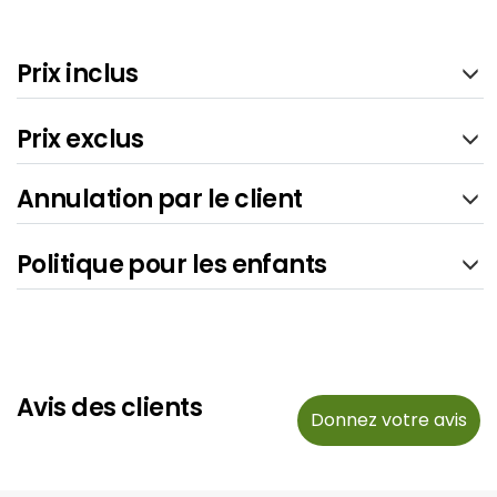
Prix inclus
Prix exclus
Annulation par le client
Politique pour les enfants
Avis des clients
Donnez votre avis