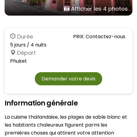
Afficher les 4 photos
Durée
PRIX: Contactez-nous
5 jours / 4 nuits
Départ
Phuket
Demander votre devis
Information générale
La cuisine thaïlandaise, les plages de sable blanc et
les habitants chaleureux figurent parmi les
premières choses qui attirent votre attention