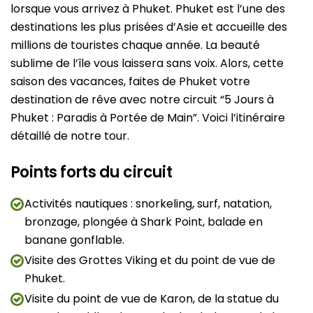
lorsque vous arrivez à Phuket. Phuket est l’une des
destinations les plus prisées d’Asie et accueille des
millions de touristes chaque année. La beauté
sublime de l’île vous laissera sans voix. Alors, cette
saison des vacances, faites de Phuket votre
destination de rêve avec notre circuit “5 Jours à
Phuket : Paradis à Portée de Main”. Voici l’itinéraire
détaillé de notre tour.
Points forts du circuit
Activités nautiques : snorkeling, surf, natation,
bronzage, plongée à Shark Point, balade en
banane gonflable.
Visite des Grottes Viking et du point de vue de
Phuket.
Visite du point de vue de Karon, de la statue du