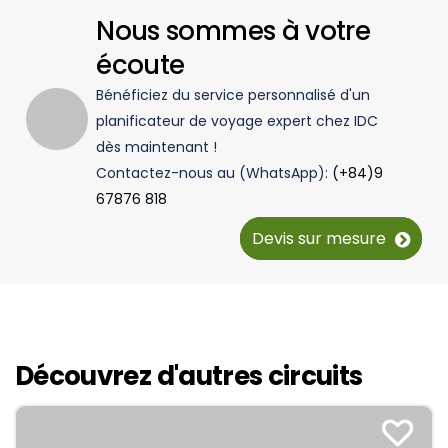
Nous sommes à votre
écoute
Bénéficiez du service personnalisé d'un
planificateur de voyage expert chez IDC
dès maintenant !
Contactez-nous au (WhatsApp):
(+84)9
67876 818
Devis sur mesure
Découvrez d'autres circuits