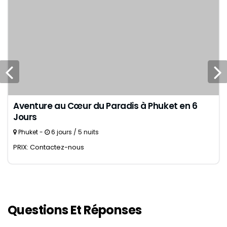
Aventure au Cœur du Paradis à Phuket en 6
Jours
Phuket -
6 jours / 5 nuits
PRIX: Contactez-nous
Questions Et Réponses