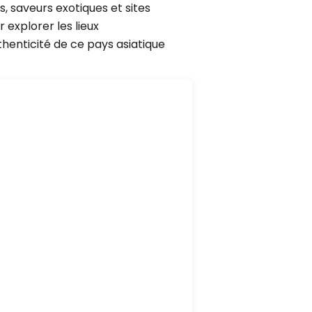
s, saveurs exotiques et sites
 explorer les lieux
thenticité de ce pays asiatique