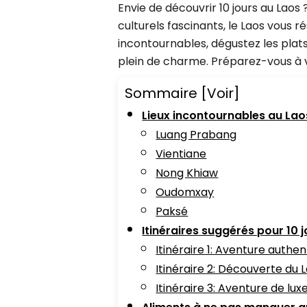
Envie de découvrir 10 jours au Laos
culturels fascinants, le Laos vous r
incontournables, dégustez les plats
plein de charme. Préparez-vous à vi
Sommaire
[Voir]
Lieux incontournables au Lao
Luang Prabang
Vientiane
Nong Khiaw
Oudomxay
Paksé
Itinéraires suggérés pour 10 
Itinéraire 1: Aventure authen
Itinéraire 2: Découverte du 
Itinéraire 3: Aventure de lux