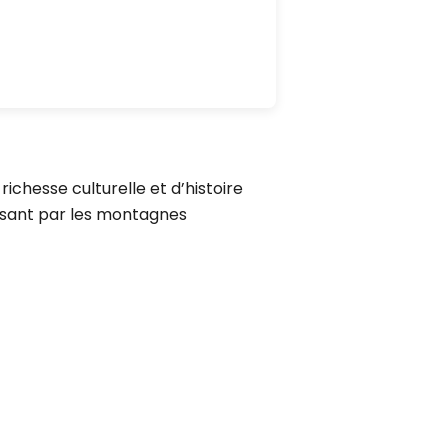
ichesse culturelle et d’histoire
ssant par les montagnes