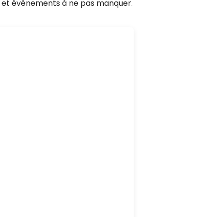
les et événements à ne pas manquer.