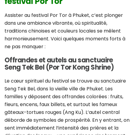
festival Por Tor
Assister au festival Por Tor à Phuket, c’est plonger
dans une ambiance vibrante, où spiritualité,
traditions chinoises et couleurs locales se mêlent
harmonieusement. Voici quelques moments forts à
ne pas manquer :
Offrandes et autels au sanctuaire
Seng Tek Bel (Por Tor Kong Shrine)
Le cœur spirituel du festival se trouve au sanctuaire
Seng Tek Bel, dans la vieille ville de Phuket. Les
familles y déposent des offrandes colorées : fruits,
fleurs, encens, faux billets, et surtout les fameux
gâteaux-tortues rouges (Ang Ku). L’autel central
déborde de symboles de prospérité. En y entrant, on
sent immédiatement l’intensité des prières et la