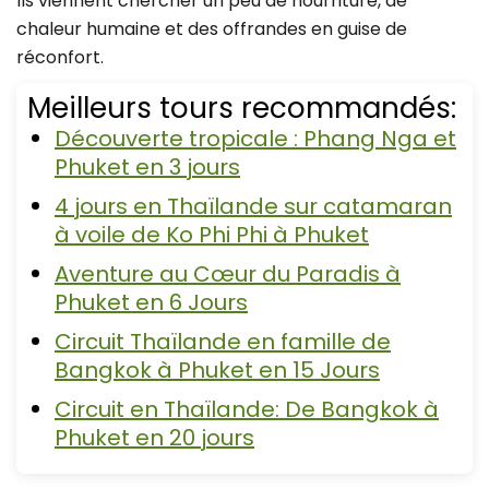
Ils viennent chercher un peu de nourriture, de
chaleur humaine et des offrandes en guise de
réconfort.
Meilleurs tours recommandés:
Découverte tropicale : Phang Nga et
Phuket en 3 jours
4 jours en Thaïlande sur catamaran
à voile de Ko Phi Phi à Phuket
Aventure au Cœur du Paradis à
Phuket en 6 Jours
Circuit Thaïlande en famille de
Bangkok à Phuket en 15 Jours
Circuit en Thaïlande: De Bangkok à
Phuket en 20 jours