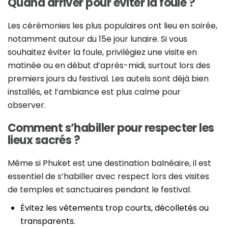
Quand arriver pour éviter la foule ?
Les cérémonies les plus populaires ont lieu en soirée,
notamment autour du 15e jour lunaire. Si vous
souhaitez éviter la foule, privilégiez une visite en
matinée ou en début d’après-midi, surtout lors des
premiers jours du festival. Les autels sont déjà bien
installés, et l’ambiance est plus calme pour
observer.
Comment s’habiller pour respecter les
lieux sacrés ?
Même si Phuket est une destination balnéaire, il est
essentiel de s’habiller avec respect lors des visites
de temples et sanctuaires pendant le festival.
Évitez les vêtements trop courts, décolletés ou
transparents.