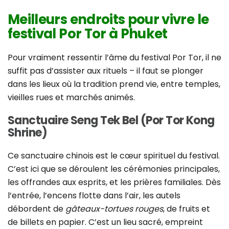
Meilleurs endroits pour vivre le
festival Por Tor à Phuket
Pour vraiment ressentir l’âme du festival Por Tor, il ne
suffit pas d’assister aux rituels – il faut se plonger
dans les lieux où la tradition prend vie, entre temples,
vieilles rues et marchés animés.
Sanctuaire Seng Tek Bel (Por Tor Kong
Shrine)
Ce sanctuaire chinois est le cœur spirituel du festival.
C’est ici que se déroulent les cérémonies principales,
les offrandes aux esprits, et les prières familiales. Dès
l’entrée, l’encens flotte dans l’air, les autels
débordent de
gâteaux-tortues rouges
, de fruits et
de billets en papier. C’est un lieu sacré, empreint