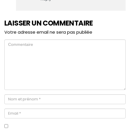
LAISSER UN COMMENTAIRE
Votre adresse email ne sera pas publiée