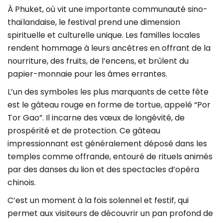
À Phuket, où vit une importante communauté sino-
thaïlandaise, le festival prend une dimension
spirituelle et culturelle unique. Les familles locales
rendent hommage à leurs ancêtres en offrant de la
nourriture, des fruits, de l’encens, et brûlent du
papier-monnaie pour les âmes errantes.
L’un des symboles les plus marquants de cette fête
est le gâteau rouge en forme de tortue, appelé “Por
Tor Gao”. Il incarne des vœux de longévité, de
prospérité et de protection. Ce gâteau
impressionnant est généralement déposé dans les
temples comme offrande, entouré de rituels animés
par des danses du lion et des spectacles d’opéra
chinois.
C’est un moment à la fois solennel et festif, qui
permet aux visiteurs de découvrir un pan profond de