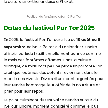
la culture sino-thaïlandaise à Phuket.
Festival du fantôme affamé Por Tor
Dates du festival Por Tor 2025
En 2025, le festival Por Tor aura lieu du
19 août au 6
septembre
, selon le 7e mois du calendrier lunaire
chinois, période traditionnellement connue comme
le mois des fantômes affamés. Dans la culture
asiatique, ce mois occupe une place importante : on
croit que les âmes des défunts reviennent dans le
monde des vivants. Divers rituels sont organisés pour
leur rendre hommage, leur offrir de la nourriture et
prier pour leur repos.
Le point culminant du festival se tiendra autour du
15e jour lunaire, moment considéré comme le plus