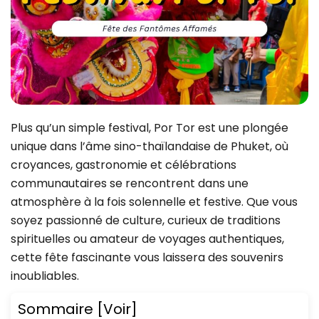
Plus qu’un simple festival, Por Tor est une plongée
unique dans l’âme sino-thaïlandaise de Phuket, où
croyances, gastronomie et célébrations
communautaires se rencontrent dans une
atmosphère à la fois solennelle et festive. Que vous
soyez passionné de culture, curieux de traditions
spirituelles ou amateur de voyages authentiques,
cette fête fascinante vous laissera des souvenirs
inoubliables.
Sommaire
[Voir]