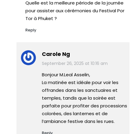
Quelle est la meilleure période de la journée
pour assister aux cérémonies du Festival Por
Tor à Phuket ?
Reply
Carole Ng
September 26, 2025 at 10:16 am
Bonjour M.Leal Asselin,
La matinée est idéale pour voir les
offrandes dans les sanctuaires et
temples, tandis que la soirée est
parfaite pour profiter des processions
colorées, des lanternes et de
l’ambiance festive dans les rues.
Reply