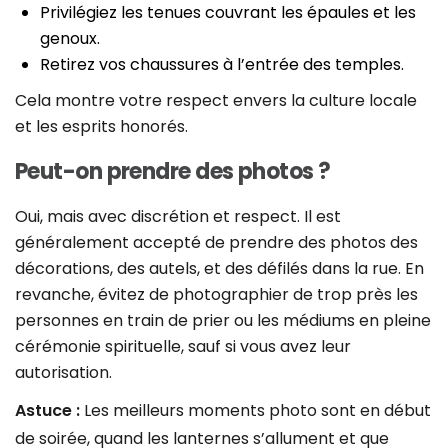
Privilégiez les tenues couvrant les épaules et les
genoux.
Retirez vos chaussures à l’entrée des temples.
Cela montre votre respect envers la culture locale
et les esprits honorés.
Peut-on prendre des photos ?
Oui, mais avec discrétion et respect. Il est
généralement accepté de prendre des photos des
décorations, des autels, et des défilés dans la rue. En
revanche, évitez de photographier de trop près les
personnes en train de prier ou les médiums en pleine
cérémonie spirituelle, sauf si vous avez leur
autorisation.
Astuce :
Les meilleurs moments photo sont en début
de soirée, quand les lanternes s’allument et que