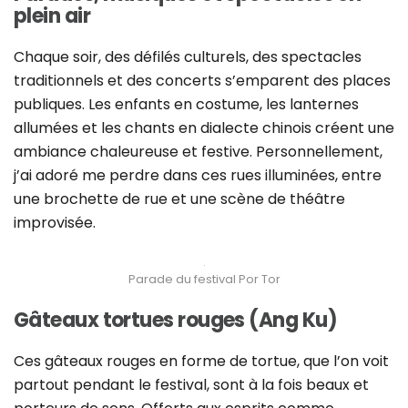
plein air
Chaque soir, des défilés culturels, des spectacles
traditionnels et des concerts s’emparent des places
publiques. Les enfants en costume, les lanternes
allumées et les chants en dialecte chinois créent une
ambiance chaleureuse et festive. Personnellement,
j’ai adoré me perdre dans ces rues illuminées, entre
une brochette de rue et une scène de théâtre
improvisée.
Parade du festival Por Tor
Gâteaux tortues rouges (Ang Ku)
Ces gâteaux rouges en forme de tortue, que l’on voit
partout pendant le festival, sont à la fois beaux et