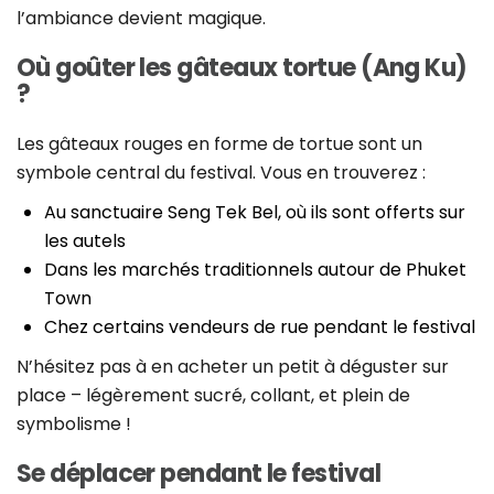
l’ambiance devient magique.
Où goûter les gâteaux tortue (Ang Ku)
?
Les gâteaux rouges en forme de tortue sont un
symbole central du festival. Vous en trouverez :
Au sanctuaire Seng Tek Bel, où ils sont offerts sur
les autels
Dans les marchés traditionnels autour de Phuket
Town
Chez certains vendeurs de rue pendant le festival
N’hésitez pas à en acheter un petit à déguster sur
place – légèrement sucré, collant, et plein de
symbolisme !
Se déplacer pendant le festival