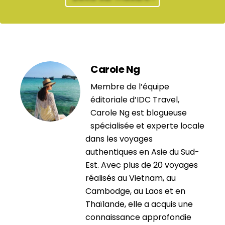
Carole Ng
Membre de l’équipe
éditoriale d’IDC Travel,
Carole Ng est blogueuse
spécialisée et experte locale
dans les voyages
authentiques en Asie du Sud-
Est. Avec plus de 20 voyages
réalisés au Vietnam, au
Cambodge, au Laos et en
Thaïlande, elle a acquis une
connaissance approfondie