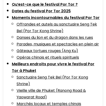
Qu’est-ce que le festival Por Tor ?
Dates du festival Por Tor 2025
Moments incontournables du festival Por Tor
Offrandes et autels au sanctuaire Seng Tek
Bel (Por Tor Kong Shrine)
Danses du lion et du dragon dans les rues
Parades, musiques et spectacles en plein air
Gâteaux tortues rouges (Ang Ku)
Opéras chinois et rituels spirituels
Meilleurs endroits pour vivre le festival Por
Tor à Phuket
Sanctuaire Seng Tek Bel (Por Tor Kong
Shrine)
Vieille ville de Phuket (Ranong Road &
Yaowarat Road)
Marchés locaux et temples chinois