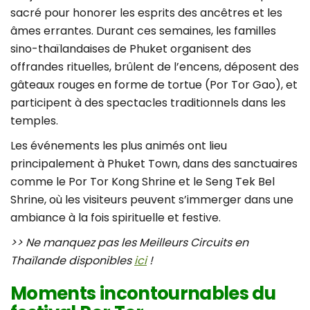
sacré pour honorer les esprits des ancêtres et les
âmes errantes. Durant ces semaines, les familles
sino-thaïlandaises de Phuket organisent des
offrandes rituelles, brûlent de l’encens, déposent des
gâteaux rouges en forme de tortue (Por Tor Gao), et
participent à des spectacles traditionnels dans les
temples.
Les événements les plus animés ont lieu
principalement à Phuket Town, dans des sanctuaires
comme le Por Tor Kong Shrine et le Seng Tek Bel
Shrine, où les visiteurs peuvent s’immerger dans une
ambiance à la fois spirituelle et festive.
>> Ne manquez pas les Meilleurs Circuits en
Thaïlande disponibles
ici
!
Moments incontournables du