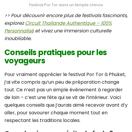
Festival Por Tor dans un temple chinois
>> Pour découvrir encore plus de festivals fascinants,
explorez
Circuit Thailande Authentique – 100%
Personnalisé
et vivez une immersion culturelle
inoubliable.
Conseils pratiques pour les
voyageurs
Pour vraiment apprécier le festival Por Tor à Phuket,
j’ai vite compris qu’un peu de préparation change
tout. Ce n’est pas un simple événement à regarder
de loin – c’est une fête qui se vit de l’intérieur. Voici
quelques conseils que j’aurais aimé recevoir avant d’y
aller, pour savourer chaque moment tout en
respectant les traditions locales.