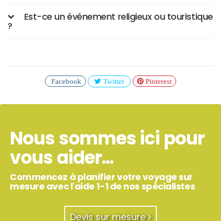
Est-ce un événement religieux ou touristique
?
Facebook
Twitter
Pinterest
Nous sommes ici pour
vous aider...
Commencez à planifier votre voyage sur
mesure avec l'aide 1-1 de nos spécialistes
Devis sur mesure