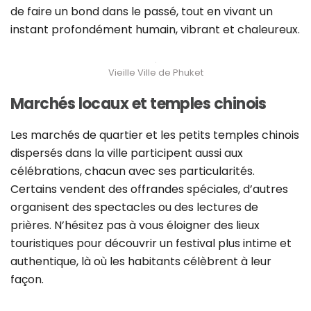
de faire un bond dans le passé, tout en vivant un
instant profondément humain, vibrant et chaleureux.
Vieille Ville de Phuket
Marchés locaux et temples chinois
Les marchés de quartier et les petits temples chinois
dispersés dans la ville participent aussi aux
célébrations, chacun avec ses particularités.
Certains vendent des offrandes spéciales, d’autres
organisent des spectacles ou des lectures de
prières. N’hésitez pas à vous éloigner des lieux
touristiques pour découvrir un festival plus intime et
authentique, là où les habitants célèbrent à leur
façon.