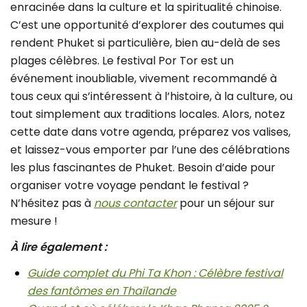
enracinée dans la culture et la spiritualité chinoise.
C’est une opportunité d’explorer des coutumes qui
rendent Phuket si particulière, bien au-delà de ses
plages célèbres. Le festival Por Tor est un
événement inoubliable, vivement recommandé à
tous ceux qui s’intéressent à l’histoire, à la culture, ou
tout simplement aux traditions locales. Alors, notez
cette date dans votre agenda, préparez vos valises,
et laissez-vous emporter par l’une des célébrations
les plus fascinantes de Phuket. Besoin d’aide pour
organiser votre voyage pendant le festival ?
N’hésitez pas à
nous contacter
pour un séjour sur
mesure !
À lire également :
Guide complet du Phi Ta Khon : Célèbre festival
des fantômes en Thaïlande