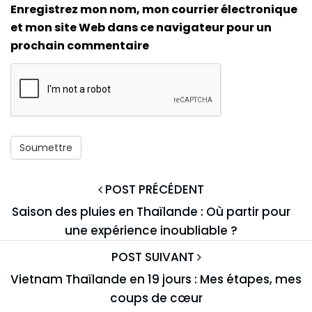
Enregistrez mon nom, mon courrier électronique
et mon site Web dans ce navigateur pour un
prochain commentaire
POST PRÉCÉDENT
Saison des pluies en Thaïlande : Où partir pour
une expérience inoubliable ?
POST SUIVANT
Vietnam Thaïlande en 19 jours : Mes étapes, mes
coups de cœur