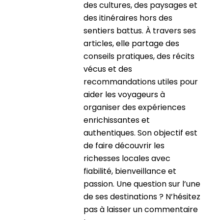
des cultures, des paysages et
des itinéraires hors des
sentiers battus. À travers ses
articles, elle partage des
conseils pratiques, des récits
vécus et des
recommandations utiles pour
aider les voyageurs à
organiser des expériences
enrichissantes et
authentiques. Son objectif est
de faire découvrir les
richesses locales avec
fiabilité, bienveillance et
passion. Une question sur l’une
de ses destinations ? N’hésitez
pas à laisser un commentaire