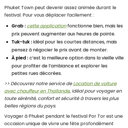
Phuket Town peut devenir assez animée durant le
festival. Pour vous déplacer facilement :
Grab :
cette application
fonctionne bien, mais les
prix peuvent augmenter aux heures de pointe.
Tuk-tuk :
idéal pour les courtes distances, mais
pensez à négocier le prix avant de monter.
À pied :
c’est la meilleure option dans la vieille ville
pour profiter de l’ambiance et explorer les
petites rues décorées.
>> Découvrez notre service de
Location de voiture
avec chauffeur en Thaïlande
, idéal pour voyager en
toute sérénité, confort et sécurité à travers les plus
belles régions du pays.
Voyager à Phuket pendant le festival Por Tor est une
occasion unique de vivre une fête profondément