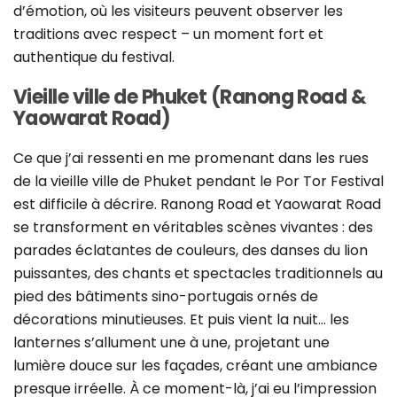
d’émotion, où les visiteurs peuvent observer les
traditions avec respect – un moment fort et
authentique du festival.
Vieille ville de Phuket (Ranong Road &
Yaowarat Road)
Ce que j’ai ressenti en me promenant dans les rues
de la vieille ville de Phuket pendant le Por Tor Festival
est difficile à décrire. Ranong Road et Yaowarat Road
se transforment en véritables scènes vivantes : des
parades éclatantes de couleurs, des danses du lion
puissantes, des chants et spectacles traditionnels au
pied des bâtiments sino-portugais ornés de
décorations minutieuses. Et puis vient la nuit… les
lanternes s’allument une à une, projetant une
lumière douce sur les façades, créant une ambiance
presque irréelle. À ce moment-là, j’ai eu l’impression