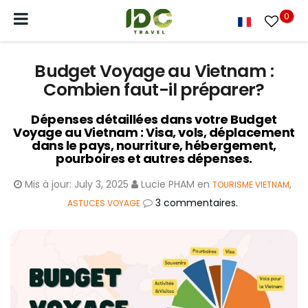
0
Budget Voyage au Vietnam :
Combien faut-il préparer?
Dépenses détaillées dans votre Budget
Voyage au Vietnam : Visa, vols, déplacement
dans le pays, nourriture, hébergement,
pourboires et autres dépenses.
Mis à jour:
July 3, 2025
Lucie PHAM
en
,
TOURISME VIETNAM
3 commentaires.
ASTUCES VOYAGE