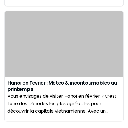
Hanoï en Février : Météo & incontournables au
printemps
Vous envisagez de visiter Hanoï en février ? C’est
l’une des périodes les plus agréables pour
découvrir la capitale vietnamienne. Avec un…