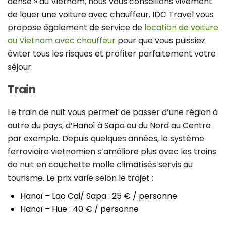
dense » au Vietnam, nous vous conseillons vivement
de louer une voiture avec chauffeur. IDC Travel vous
propose également de service de
location de voiture
au Vietnam avec chauffeur
pour que vous puissiez
éviter tous les risques et profiter parfaitement votre
séjour.
Train
Le train de nuit vous permet de passer d’une région à
autre du pays, d’Hanoï à Sapa ou du Nord au Centre
par exemple. Depuis quelques années, le système
ferroviaire vietnamien s’améliore plus avec les trains
de nuit en couchette molle climatisés servis au
tourisme. Le prix varie selon le trajet :
Hanoï – Lao Cai/ Sapa : 25 € / personne
Hanoï – Hue : 40 € / personne