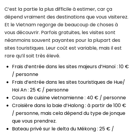
C’est la partie la plus difficile à estimer, car ça
dépend vraiment des destinations que vous visiterez.
Et le Vietnam regorge de beaucoup de choses à
vous découvrir. Parfois gratuites, les visites sont
néanmoins souvent payantes pour la plupart des
sites touristiques. Leur coût est variable, mais il est
rare qu’il soit très élevé.
Frais d’entrée dans les sites majeurs d’Hanoï : 10 €
/ personne
Frais d’entrée dans les sites touristiques de Hue/
Hoi An : 25 € / personne
Cours de cuisine vietnamienne : 40 € / personne
Croisière dans la baie d’Halong : à partir de 100 €
/ personne, mais cela dépend du type de jonque
que vous prendrez.
Bateau privé sur le delta du Mékong : 25 € /