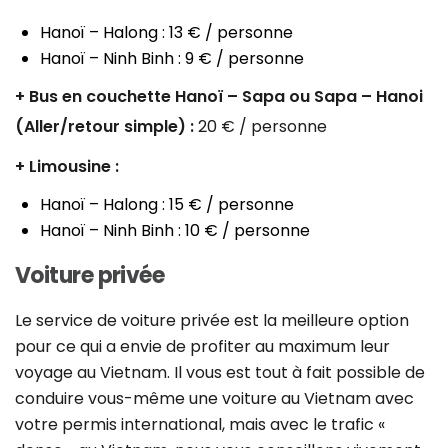
Hanoï – Halong : 13 € / personne
Hanoï – Ninh Binh : 9 € / personne
+ Bus en couchette Hanoï – Sapa ou Sapa – Hanoi
(Aller/retour simple) :
20 € / personne
+ Limousine :
Hanoï – Halong : 15 € / personne
Hanoï – Ninh Binh : 10 € / personne
Voiture privée
Le service de voiture privée est la meilleure option
pour ce qui a envie de profiter au maximum leur
voyage au Vietnam. Il vous est tout à fait possible de
conduire vous-même une voiture au Vietnam avec
votre permis international, mais avec le trafic «