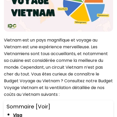
Vietnam est un pays magnifique et voyage au
Vietnam est une expérience merveilleuse. Les
Vietnamiens sont tous accueillants, et notamment
sa cuisine est considérée comme la meilleure du
monde. Cependant, un circuit Vietnam n’est pas
cher du tout. Vous êtes curieux de connaître le
Budget Voyage au Vietnam ? Consultez notre Budget
Voyage Vietnam et la ventilation détaillée de nos
coûts au Vietnam suivants :
Sommaire
[Voir]
Visa