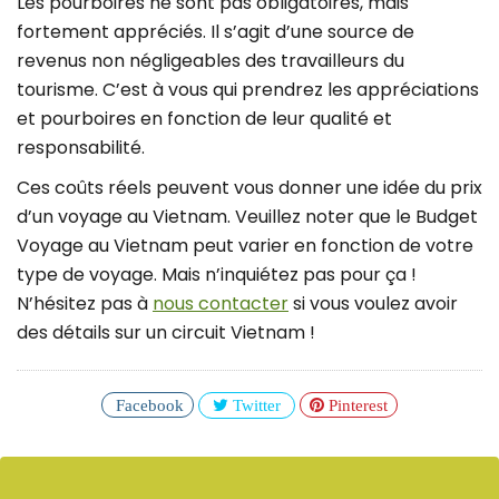
Les pourboires ne sont pas obligatoires, mais
fortement appréciés. Il s’agit d’une source de
revenus non négligeables des travailleurs du
tourisme. C’est à vous qui prendrez les appréciations
et pourboires en fonction de leur qualité et
responsabilité.
Ces coûts réels peuvent vous donner une idée du prix
d’un voyage au Vietnam. Veuillez noter que le Budget
Voyage au Vietnam peut varier en fonction de votre
type de voyage. Mais n’inquiétez pas pour ça !
N’hésitez pas à
nous contacter
si vous voulez avoir
des détails sur un circuit Vietnam !
Facebook
Twitter
Pinterest