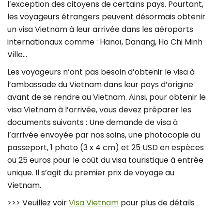
l’exception des citoyens de certains pays. Pourtant,
les voyageurs étrangers peuvent désormais obtenir
un visa Vietnam à leur arrivée dans les aéroports
internationaux comme : Hanoï, Danang, Ho Chi Minh
Ville…
Les voyageurs n’ont pas besoin d’obtenir le visa à
l’ambassade du Vietnam dans leur pays d’origine
avant de se rendre au Vietnam. Ainsi, pour obtenir le
visa Vietnam à l’arrivée, vous devez préparer les
documents suivants : Une demande de visa à
l’arrivée envoyée par nos soins, une photocopie du
passeport, 1 photo (3 x 4 cm) et 25 USD en espèces
ou 25 euros pour le coût du visa touristique à entrée
unique. Il s’agit du premier prix de voyage au
Vietnam.
>>> Veuillez voir
Visa Vietnam
pour plus de détails