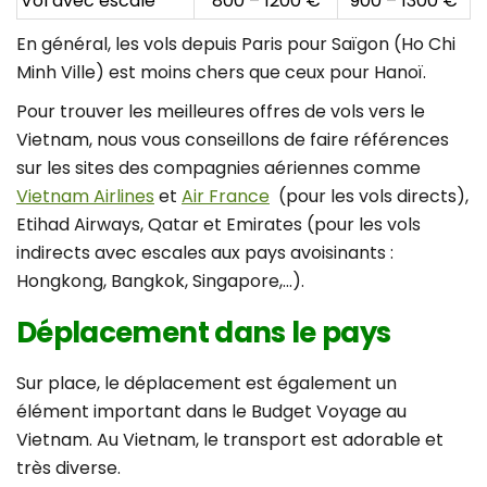
Vol avec escale
800 – 1200 €
900 – 1300 €
En général, les vols depuis Paris pour Saïgon (Ho Chi
Minh Ville) est moins chers que ceux pour Hanoï.
Pour trouver les meilleures offres de vols vers le
Vietnam, nous vous conseillons de faire références
sur les sites des compagnies aériennes comme
Vietnam Airlines
et
Air France
(pour les vols directs),
Etihad Airways, Qatar et Emirates (pour les vols
indirects avec escales aux pays avoisinants :
Hongkong, Bangkok, Singapore,…).
Déplacement dans le pays
Sur place, le déplacement est également un
élément important dans le Budget Voyage au
Vietnam. Au Vietnam, le transport est adorable et
très diverse.