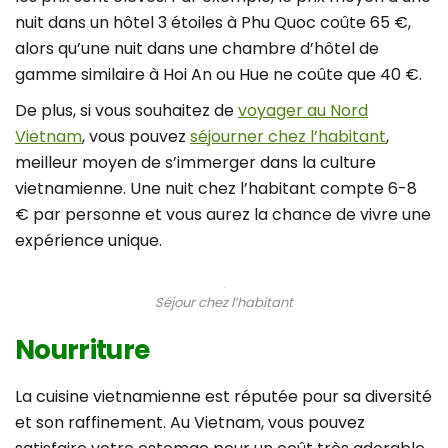
nuit dans un hôtel 3 étoiles à Phu Quoc coûte 65 €,
alors qu’une nuit dans une chambre d’hôtel de
gamme similaire à Hoi An ou Hue ne coûte que 40 €.
De plus, si vous souhaitez de
voyager au Nord
Vietnam
, vous pouvez
séjourner chez l’habitant
,
meilleur moyen de s’immerger dans la culture
vietnamienne. Une nuit chez l’habitant compte 6-8
€ par personne et vous aurez la chance de vivre une
expérience unique.
Séjour chez l’habitant
Nourriture
La cuisine vietnamienne est réputée pour sa diversité
et son raffinement. Au Vietnam, vous pouvez