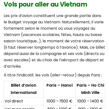
Vols pour aller au Vietnam
Les prix d’avion constituent une grande partie dans
le Budget Voyage au Vietnam. Naturellement, il varie
fortement selon le moment où vous voyagez au
Vietnam (vacances scolaires, fêtes, haute ou basse
saison touristique…), le moment de votre réservation
(il faut réserver longtemps à l’avance). Mais, ce billet
dépend aussi de la compagnie et ses vols (directs ou
avec escales) et du choix de l’aéroport de départ et
d’arrivée.
À titre l’indicatif, les vols (aller-retour) depuis Paris :
Billet d’avion
Paris – Hanoï
Paris – Ho Chi
international
Minh Ville
Vol direct
1000 – 1500 €
1000 – 1400 €