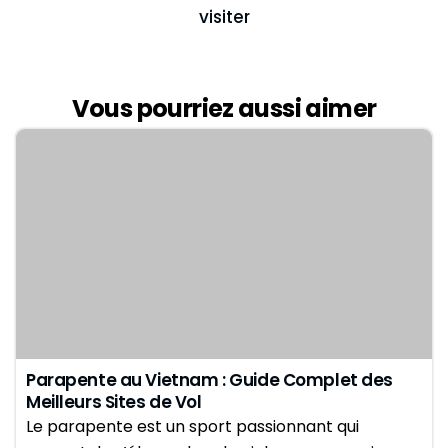
visiter
Vous pourriez aussi aimer
Parapente au Vietnam : Guide Complet des
Meilleurs Sites de Vol
Le parapente est un sport passionnant qui