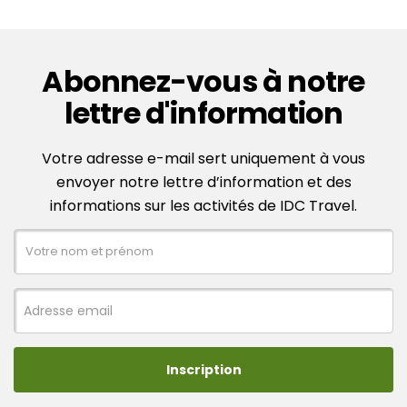
Abonnez-vous à notre
lettre d'information
Votre adresse e-mail sert uniquement à vous
envoyer notre lettre d’information et des
informations sur les activités de IDC Travel.
Inscription