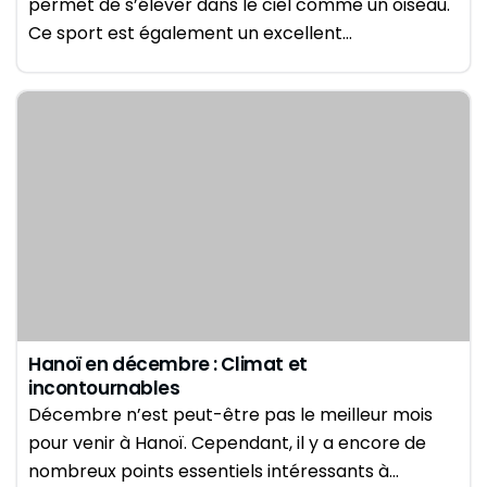
permet de s’élever dans le ciel comme un oiseau.
Ce sport est également un excellent…
Hanoï en décembre : Climat et
incontournables
Décembre n’est peut-être pas le meilleur mois
pour venir à Hanoï. Cependant, il y a encore de
nombreux points essentiels intéressants à…