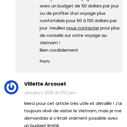
avec un budget de 50 dollars par jour
ou de profiter d’un voyage plus
confortable pour 60 à 100 dollars par
jour. Veuillez
nous contacter
pour plus
de conseils sur votre voyage au
Vietnam !
Bien cordialement
Reply
Villette Arcouet
January 1, 2025 at 11:52 pm
Merci pour cet article très utile et détaillé ! J’ai
toujours rêvé de visiter le Vietnam, mais je me
demandais si c’était vraiment possible avec
un budget limité.