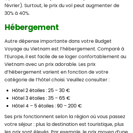
février). Surtout, le prix du vol peut augmenter de
30% à 40%.
Hébergement
Autre dépense importante dans votre Budget
Voyage au Vietnam est l’hébergement. Comparé à
l’Europe, il est facile de se loger confortablement au
Vietnam avec un prix adorable. Les prix
d’hébergement varient en fonction de votre
catégorie de l’hôtel choisi. Veuillez consulter :
Hôtel 2 étoiles : 25 – 30 €
Hôtel 3 étoiles : 35 – 65 €
Hôtel 4 – 5 étoiles : 90 – 200 €
Ses prix fonctionnent selon la région où vous passez
votre séjour : plus la destination est touristique, plus
les prix sont élevés. Par exemple, le prix moyen d’une