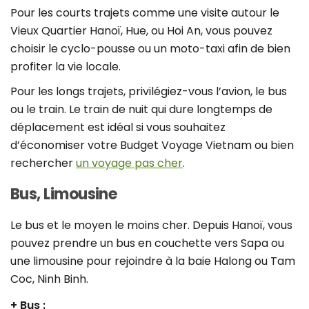
Pour les courts trajets comme une visite autour le
Vieux Quartier Hanoï, Hue, ou Hoi An, vous pouvez
choisir le cyclo-pousse ou un moto-taxi afin de bien
profiter la vie locale.
Pour les longs trajets, privilégiez-vous l’avion, le bus
ou le train. Le train de nuit qui dure longtemps de
déplacement est idéal si vous souhaitez
d’économiser votre Budget Voyage Vietnam ou bien
rechercher
un voyage pas cher
.
Bus, Limousine
Le bus et le moyen le moins cher. Depuis Hanoï, vous
pouvez prendre un bus en couchette vers Sapa ou
une limousine pour rejoindre à la baie Halong ou Tam
Coc, Ninh Binh.
+ Bus :