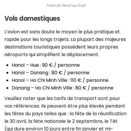
Train du Nord au Sud
Vols domestiques
L’avion est sans doute le moyen le plus pratique et
rapide pour les longs trajets. La plupart des majeures
destinations touristiques possèdent leurs propres
aéroports qui simplifient le déplacement.
Hanoï – Hue : 90 € / personne
Hanoï – Danang : 80 € / personne
Hanoï – Ho Chi Minh Ville : 110 € / personne
Danang – Ho Chi Minh Ville : 80 € / personne
Veuillez noter que les tarifs de transport sont pour
vos références. Ils peuvent être plus élevés pendant
les fêtes du pays telles que : la fête de la réunification
le 30 avril, la fête nationale le 2 septembre, le Têt
(qui dure environ 10 jours entre fin janvier et mi-