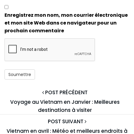
Enregistrez mon nom, mon courrier électronique
et mon site Web dans ce navigateur pour un
prochain commentaire
POST PRÉCÉDENT
Voyage au Vietnam en Janvier : Meilleures
destinations à visiter
POST SUIVANT
Vietnam en avril : Météo et meilleurs endroits à