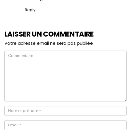
Reply
LAISSER UN COMMENTAIRE
Votre adresse email ne sera pas publiée