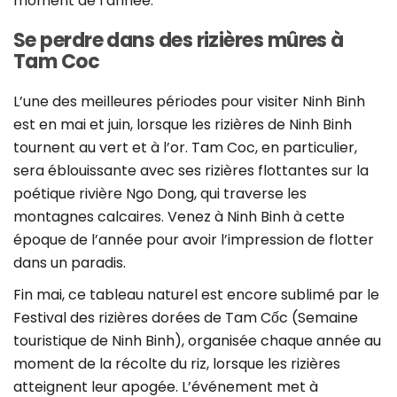
moment de l’année.
Se perdre dans des rizières mûres à
Tam Coc
L’une des meilleures périodes pour visiter Ninh Binh
est en mai et juin, lorsque les rizières de Ninh Binh
tournent au vert et à l’or. Tam Coc, en particulier,
sera éblouissante avec ses rizières flottantes sur la
poétique rivière Ngo Dong, qui traverse les
montagnes calcaires. Venez à Ninh Binh à cette
époque de l’année pour avoir l’impression de flotter
dans un paradis.
Fin mai, ce tableau naturel est encore sublimé par le
Festival des rizières dorées de Tam Cốc (Semaine
touristique de Ninh Binh), organisée chaque année au
moment de la récolte du riz, lorsque les rizières
atteignent leur apogée. L’événement met à