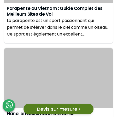
Parapente au Vietnam : Guide Complet des
Meilleurs Sites de Vol
Le parapente est un sport passionnant qui
permet de s’élever dans le ciel comme un oiseau.
Ce sport est également un excellent…
Devis sur mesure
Hanoï en décembre : Climat et