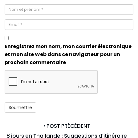
Enregistrez mon nom, mon courrier électronique
et mon site Web dans ce navigateur pour un
prochain commentaire
POST PRÉCÉDENT
8 jours en Thaïlande : Suggestions d’itinéraire