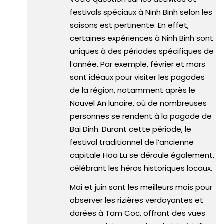
festivals spéciaux à Ninh Binh selon les
saisons est pertinente. En effet,
certaines expériences à Ninh Binh sont
uniques à des périodes spécifiques de
l’année. Par exemple, février et mars
sont idéaux pour visiter les pagodes
de la région, notamment après le
Nouvel An lunaire, où de nombreuses
personnes se rendent à la pagode de
Bai Dinh​​. Durant cette période, le
festival traditionnel de l’ancienne
capitale Hoa Lu se déroule également,
célébrant les héros historiques locaux​​.
Mai et juin sont les meilleurs mois pour
observer les rizières verdoyantes et
dorées à Tam Coc, offrant des vues