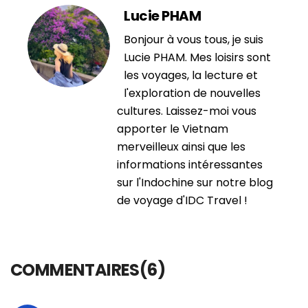
Lucie PHAM
Bonjour à vous tous, je suis
Lucie PHAM. Mes loisirs sont
les voyages, la lecture et
l'exploration de nouvelles
cultures. Laissez-moi vous
apporter le Vietnam
merveilleux ainsi que les
informations intéressantes
sur l'Indochine sur notre blog
de voyage d'IDC Travel !
COMMENTAIRES(6)