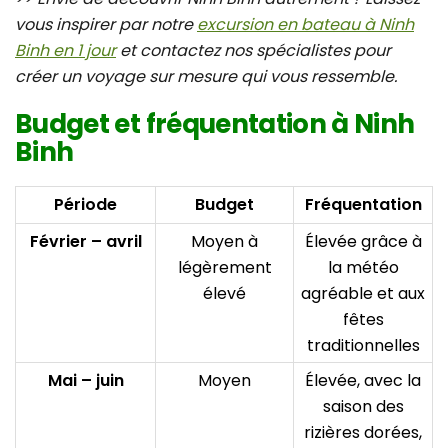
vous inspirer par notre
excursion en bateau à Ninh
Binh en 1 jour
et contactez nos spécialistes pour
créer un voyage sur mesure qui vous ressemble.
Budget et fréquentation à Ninh
Binh
Période
Budget
Fréquentation
Février – avril
Moyen à
Élevée grâce à
légèrement
la météo
élevé
agréable et aux
fêtes
traditionnelles
Mai – juin
Moyen
Élevée, avec la
saison des
rizières dorées,