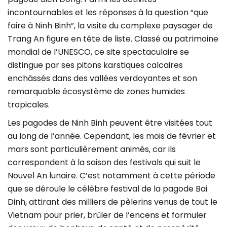
incontournables et les réponses à la question “que
faire à Ninh Binh”, la visite du complexe paysager de
Trang An figure en tête de liste. Classé au patrimoine
mondial de l’UNESCO, ce site spectaculaire se
distingue par ses pitons karstiques calcaires
enchâssés dans des vallées verdoyantes et son
remarquable écosystème de zones humides
tropicales.
Les pagodes de Ninh Binh peuvent être visitées tout
au long de l’année. Cependant, les mois de février et
mars sont particulièrement animés, car ils
correspondent à la saison des festivals qui suit le
Nouvel An lunaire. C’est notamment à cette période
que se déroule le célèbre festival de la pagode Bai
Dinh, attirant des milliers de pèlerins venus de tout le
Vietnam pour prier, brûler de l’encens et formuler