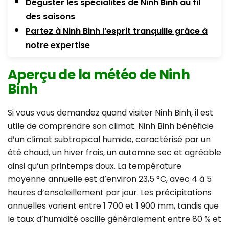
Déguster les spécialités de Ninh Binh au fil
des saisons
Partez à Ninh Binh l’esprit tranquille grâce à
notre expertise
Aperçu de la météo de Ninh
Binh
Si vous vous demandez quand visiter Ninh Binh, il est
utile de comprendre son climat. Ninh Binh bénéficie
d’un climat subtropical humide, caractérisé par un
été chaud, un hiver frais, un automne sec et agréable
ainsi qu’un printemps doux. La température
moyenne annuelle est d’environ 23,5 °C, avec 4 à 5
heures d’ensoleillement par jour. Les précipitations
annuelles varient entre 1 700 et 1 900 mm, tandis que
le taux d’humidité oscille généralement entre 80 % et