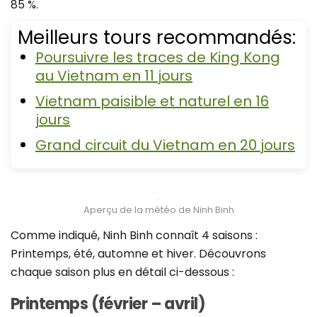
85 %.
Meilleurs tours recommandés:
Poursuivre les traces de King Kong
au Vietnam en 11 jours
Vietnam paisible et naturel en 16
jours
Grand circuit du Vietnam en 20 jours
Aperçu de la météo de Ninh Binh
Comme indiqué, Ninh Binh connaît 4 saisons :
Printemps, été, automne et hiver. Découvrons
chaque saison plus en détail ci-dessous :
Printemps (février – avril)