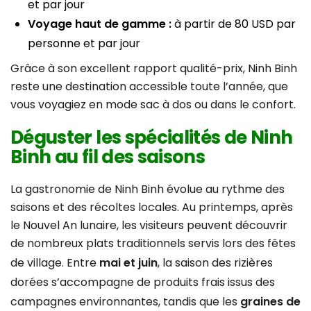
et par jour
Voyage haut de gamme :
à partir de 80 USD par
personne et par jour
Grâce à son excellent rapport qualité-prix, Ninh Binh
reste une destination accessible toute l’année, que
vous voyagiez en mode sac à dos ou dans le confort.
Déguster les spécialités de Ninh
Binh au fil des saisons
La gastronomie de Ninh Binh évolue au rythme des
saisons et des récoltes locales. Au printemps, après
le Nouvel An lunaire, les visiteurs peuvent découvrir
de nombreux plats traditionnels servis lors des fêtes
de village. Entre
mai et juin
, la saison des rizières
dorées s’accompagne de produits frais issus des
campagnes environnantes, tandis que les
graines de