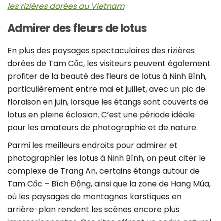
les rizières dorées au Vietnam
Admirer des fleurs de lotus
En plus des paysages spectaculaires des rizières
dorées de Tam Cốc, les visiteurs peuvent également
profiter de la beauté des fleurs de lotus à Ninh Bình,
particulièrement entre mai et juillet, avec un pic de
floraison en juin, lorsque les étangs sont couverts de
lotus en pleine éclosion. C’est une période idéale
pour les amateurs de photographie et de nature.
Parmi les meilleurs endroits pour admirer et
photographier les lotus à Ninh Bình, on peut citer le
complexe de Trang An, certains étangs autour de
Tam Cốc – Bích Động, ainsi que la zone de Hang Múa,
où les paysages de montagnes karstiques en
arrière-plan rendent les scènes encore plus