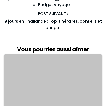
et Budget voyage
POST SUIVANT
9 jours en Thaïlande : Top itinéraires, conseils et
budget
Vous pourriez aussi aimer