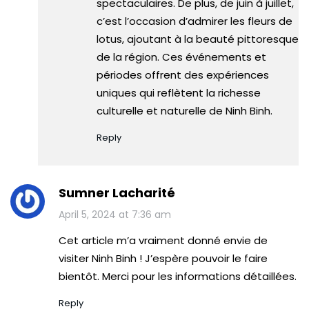
spectaculaires​​. De plus, de juin à juillet,
c’est l’occasion d’admirer les fleurs de
lotus, ajoutant à la beauté pittoresque
de la région​​. Ces événements et
périodes offrent des expériences
uniques qui reflètent la richesse
culturelle et naturelle de Ninh Binh.
Reply
Sumner Lacharité
April 5, 2024 at 7:36 am
Cet article m’a vraiment donné envie de
visiter Ninh Binh ! J’espère pouvoir le faire
bientôt. Merci pour les informations détaillées.
Reply