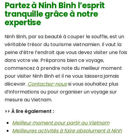
Partez à Ninh Binh l’esprit
tranquille grâce à notre
expertise
Ninh Binh, par sa beauté à couper le souffle, est un
véritable trésor du tourisme vietnamien. Il vaut la
peine d’être l’endroit que vous devez visiter une fois
dans votre vie. Préparons bien ce voyage,
commencez à prendre note du meilleur moment
pour visiter Ninh Binh et il ne vous laissera jamais
décevoir.
Contactez-nous
si vous souhaitez plus
d’informations ou pour organiser un voyage sur
mesure au Vietnam.
>> À lire également :
Meilleur moment pour partir au Vietnam
Meilleures activités à faire absolument à Ninh