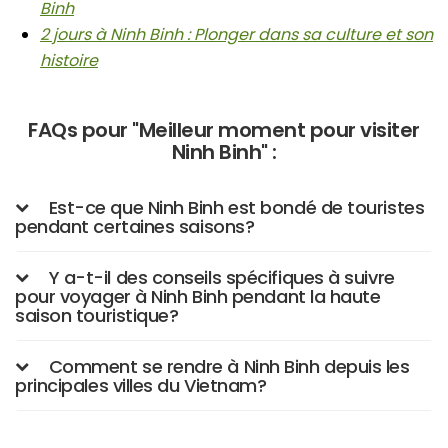
Binh
2 jours à Ninh Binh : Plonger dans sa culture et son
histoire
FAQs pour "Meilleur moment pour visiter
Ninh Binh" :
Est-ce que Ninh Binh est bondé de touristes
pendant certaines saisons?
Y a-t-il des conseils spécifiques à suivre
pour voyager à Ninh Binh pendant la haute
saison touristique?
Comment se rendre à Ninh Binh depuis les
principales villes du Vietnam?