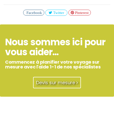
Facebook
Twitter
Pinterest
Nous sommes ici pour
vous aider...
Commencez à planifier votre voyage sur
mesure avec l'aide 1-1 de nos spécialistes
Devis sur mesure