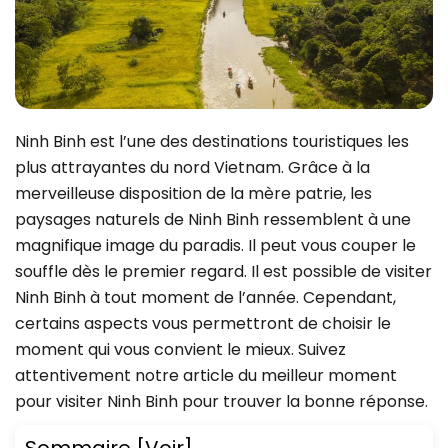
Ninh Binh est l’une des destinations touristiques les
plus attrayantes du nord Vietnam. Grâce à la
merveilleuse disposition de la mère patrie, les
paysages naturels de Ninh Binh ressemblent à une
magnifique image du paradis. Il peut vous couper le
souffle dès le premier regard. Il est possible de visiter
Ninh Binh à tout moment de l’année. Cependant,
certains aspects vous permettront de choisir le
moment qui vous convient le mieux. Suivez
attentivement notre article du meilleur moment
pour visiter Ninh Binh pour trouver la bonne réponse.