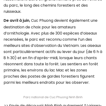
du parc, le long des chemins forestiers et des
ruisseaux.
De avril à juin
, Cuc Phuong devient également une
destination de choix pour les amateurs
d’ornithologie. Avec plus de 300 espèces d’oiseaux
recensées, le parc est reconnu comme l’un des
meilleurs sites d’observation du Vietnam. Les oiseaux
sont particulièrement actifs au lever du jour (de 6 h à
8 h 30) et en fin d’après-midi, lorsque leurs chants
résonnent dans toute la forêt. Les sentiers en forêt
primaire, les environs du lac Mac et les zones
proches des postes de gardes forestiers figurent
parmi les meilleurs endroits pour les observer.
Parc national de Cuc Phuong Ninh Binh
>> Envie de découvrir Ninh Binh autrement ? Laissez-