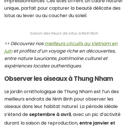
impressionnantes. Ces sites offrent un cadre naturel
unique, parfait pour capturer la beauté délicate des
lotus au lever ou au coucher du soleil.
Saison des fleurs de lotus à Ninh Binh
>> Découvrez nos
meilleurs circuits au Vietnam en
juin
et profitez d’un voyage riche en découvertes,
entre nature luxuriante, patrimoine culturel et
expériences locales authentiques.
Observer les oiseaux à Thung Nham
Le jardin ornithologique de Thung Nham est l’un des
meilleurs endroits de Ninh Binh pour observer les
oiseaux dans leur habitat naturel. La période idéale
s’étend de
septembre à avril
, avec un pic d’activité
durant la saison de reproduction,
entre janvier et