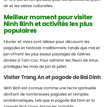
air et les visites culturelles.
Meilleur moment pour visiter
Ninh Binh et activités les plus
populaires
Février et mars sont idéaux pour découvrir les
pagodes et festivals traditionnels, tandis que mai et
juin offrent les plus beaux paysages de rizières
dorées à Tam Coc. Pour admirer les fleurs de lotus,
privilégiez les mois de juin et juillet.
Visiter Trang An et pagode de Bai Dinh
Ninh Binh est connue comme une terre spirituelle
abritant de nombreuses pagodes et temples
emblématiques, tels que la pagode Bai Dinh et la
pagode Bich Dong. Parmi les activités