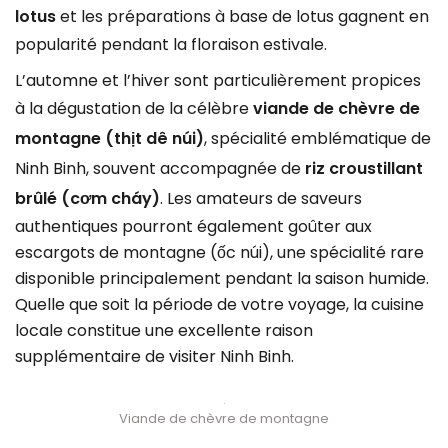
lotus
et les préparations à base de lotus gagnent en
popularité pendant la floraison estivale.
L’automne et l’hiver sont particulièrement propices
à la dégustation de la célèbre
viande de chèvre de
montagne (thịt dê núi)
, spécialité emblématique de
Ninh Binh, souvent accompagnée de
riz croustillant
brûlé (cơm cháy)
. Les amateurs de saveurs
authentiques pourront également goûter aux
escargots de montagne (ốc núi), une spécialité rare
disponible principalement pendant la saison humide.
Quelle que soit la période de votre voyage, la cuisine
locale constitue une excellente raison
supplémentaire de visiter Ninh Binh.
Viande de chèvre de montagne