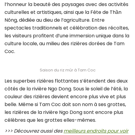
l’honneur la beauté des paysages avec des activités
culturelles et artistiques, ainsi que la Fête de Thần
Nông, dédiée au dieu de l’agriculture. Entre
spectacles traditionnels et célébration des récoltes,
les visiteurs profitent d’une immersion unique dans la
culture locale, au milieu des rizières dorées de Tam
Coc.
Saison du riz mûr à Tam Coc
Les superbes rizières flottantes s’étendent des deux
côtés de la rivière Ngo Dong. Sous le soleil de l’été, la
couleur des rizières devient encore plus vive et plus
belle. Même si Tam Coc doit son nom à ses grottes,
les rizières de la rivière Ngo Dong sont encore plus
célèbres que les grottes elles-mêmes.
>>> Découvrez aussi des
meilleurs endroits pour voir