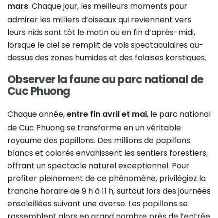
mars
. Chaque jour, les meilleurs moments pour
admirer les milliers d’oiseaux qui reviennent vers
leurs nids sont tôt le matin ou en fin d’après-midi,
lorsque le ciel se remplit de vols spectaculaires au-
dessus des zones humides et des falaises karstiques.
Observer la faune au parc national de
Cuc Phuong
Chaque année,
entre fin avril et mai
, le parc national
de Cuc Phuong se transforme en un véritable
royaume des papillons. Des millions de papillons
blancs et colorés envahissent les sentiers forestiers,
offrant un spectacle naturel exceptionnel. Pour
profiter pleinement de ce phénomène, privilégiez la
tranche horaire de 9 h à 11 h, surtout lors des journées
ensoleillées suivant une averse. Les papillons se
rassemblent alors en grand nombre près de l’entrée