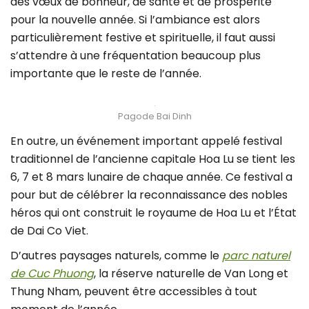
des vœux de bonheur, de santé et de prospérité
pour la nouvelle année. Si l’ambiance est alors
particulièrement festive et spirituelle, il faut aussi
s’attendre à une fréquentation beaucoup plus
importante que le reste de l’année.
Pagode Bai Dinh
En outre, un événement important appelé festival
traditionnel de l’ancienne capitale Hoa Lu se tient les
6, 7 et 8 mars lunaire de chaque année. Ce festival a
pour but de célébrer la reconnaissance des nobles
héros qui ont construit le royaume de Hoa Lu et l’État
de Dai Co Viet.
D’autres paysages naturels, comme le
parc naturel
de Cuc Phuong
, la réserve naturelle de Van Long et
Thung Nham, peuvent être accessibles à tout