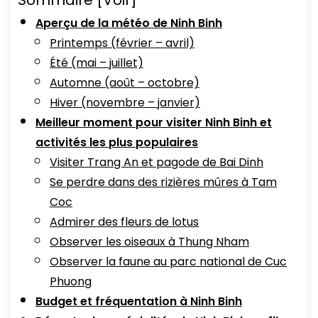
Sommaire
[Voir]
Aperçu de la météo de Ninh Binh
Printemps (février – avril)
Été (mai – juillet)
Automne (août – octobre)
Hiver (novembre – janvier)
Meilleur moment pour visiter Ninh Binh et
activités les plus populaires
Visiter Trang An et pagode de Bai Dinh
Se perdre dans des rizières mûres à Tam
Coc
Admirer des fleurs de lotus
Observer les oiseaux à Thung Nham
Observer la faune au parc national de Cuc
Phuong
Budget et fréquentation à Ninh Binh