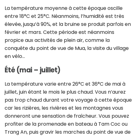
La température moyenne à cette époque oscille
entre 18°C et 25°C. Néanmoins, l’humidité est très
élevée, jusqu’à 90%, et la bruine se produit parfois en
février et mars. Cette période est néanmoins
propice aux activités de plein air, comme la
conquête du point de vue de Mua, la visite du village
en vélo…
Été (mai – juillet)
La température varie entre 26°C et 36°C de mai à
juillet, juin étant le mois le plus chaud. Vous n’aurez
pas trop chaud durant votre voyage à cette époque
car les rizières, les rivières et les montagnes vous
donneront une sensation de fraîcheur. Vous pouvez
profiter de la promenade en bateau à Tam Coc ou
Trang An, puis gravir les marches du point de vue de