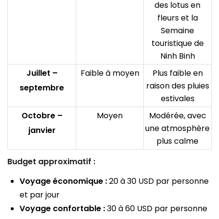
des lotus en
fleurs et la
Semaine
touristique de
Ninh Binh
Juillet –
Faible à moyen
Plus faible en
raison des pluies
septembre
estivales
Octobre –
Moyen
Modérée, avec
une atmosphère
janvier
plus calme
Budget approximatif :
Voyage économique :
20 à 30 USD par personne
et par jour
Voyage confortable :
30 à 60 USD par personne